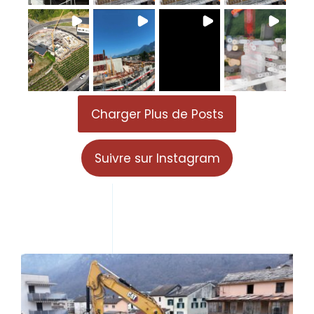
Charger Plus de Posts
Suivre sur Instagram