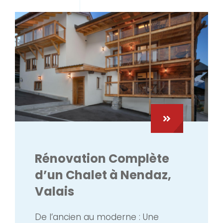
Rénovation Complète
d’un Chalet à Nendaz,
Valais
De l’ancien au moderne : Une