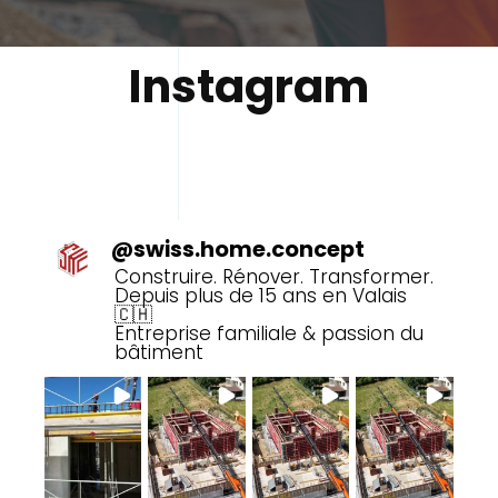
Instagram
@
swiss.home.concept
Construire. Rénover. Transformer.
Depuis plus de 15 ans en Valais
🇨🇭
Entreprise familiale & passion du
bâtiment