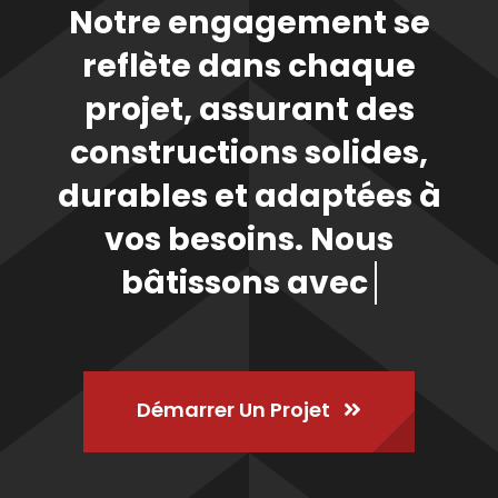
Notre engagement se
reflète dans chaque
projet, assurant des
constructions solides,
durables et adaptées à
vos besoins. Nous
bâtissons avec
Démarrer Un Projet