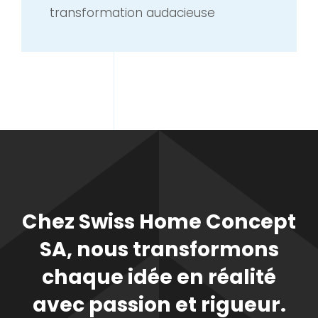
transformation audacieuse
Chez Swiss Home Concept
SA, nous transformons
chaque idée en réalité
avec passion et rigueur.