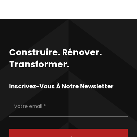
Construire. Rénover.
Transformer.
Inscrivez-Vous À Notre Newsletter