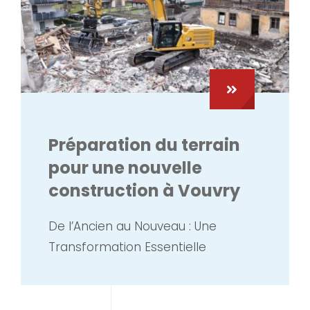
Préparation du terrain
pour une nouvelle
construction à Vouvry
De l’Ancien au Nouveau : Une
Transformation Essentielle