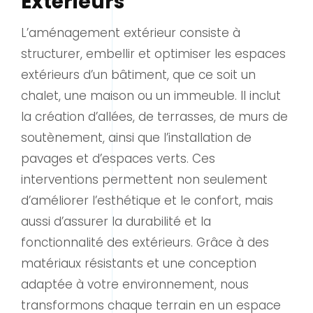
Extérieurs
L’aménagement extérieur consiste à
structurer, embellir et optimiser les espaces
extérieurs d’un bâtiment, que ce soit un
chalet, une maison ou un immeuble. Il inclut
la création d’allées, de terrasses, de murs de
soutènement, ainsi que l’installation de
pavages et d’espaces verts. Ces
interventions permettent non seulement
d’améliorer l’esthétique et le confort, mais
aussi d’assurer la durabilité et la
fonctionnalité des extérieurs. Grâce à des
matériaux résistants et une conception
adaptée à votre environnement, nous
transformons chaque terrain en un espace