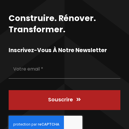
Construire. Rénover.
Transformer.
Inscrivez-Vous À Notre Newsletter
Souscrire