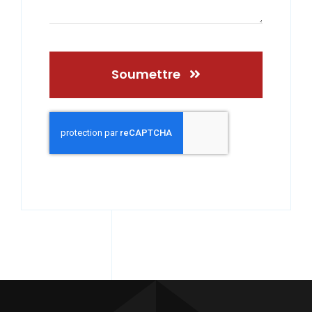
Soumettre