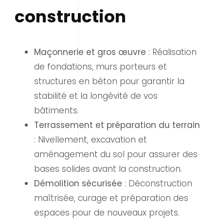
construction
Maçonnerie et gros œuvre
: Réalisation
de fondations, murs porteurs et
structures en béton pour garantir la
stabilité et la longévité de vos
bâtiments.
Terrassement et préparation du terrain
: Nivellement, excavation et
aménagement du sol pour assurer des
bases solides avant la construction.
Démolition sécurisée
: Déconstruction
maîtrisée, curage et préparation des
espaces pour de nouveaux projets.