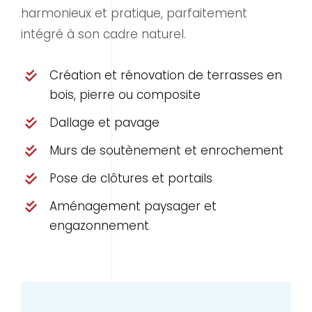
harmonieux et pratique, parfaitement
intégré à son cadre naturel.
Création et rénovation de terrasses en
bois, pierre ou composite
Dallage et pavage
Murs de soutènement et enrochement
Pose de clôtures et portails
Aménagement paysager et
engazonnement