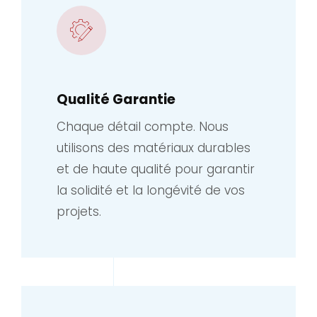
Qualité Garantie
Chaque détail compte. Nous
utilisons des matériaux durables
et de haute qualité pour garantir
la solidité et la longévité de vos
projets.