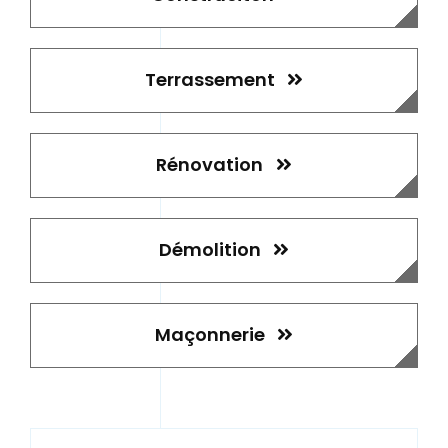
Terrassement
Rénovation
Démolition
Maçonnerie