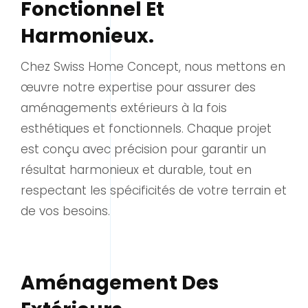
Fonctionnel Et
Harmonieux.
Chez Swiss Home Concept, nous mettons en
œuvre notre expertise pour assurer des
aménagements extérieurs à la fois
esthétiques et fonctionnels. Chaque projet
est conçu avec précision pour garantir un
résultat harmonieux et durable, tout en
respectant les spécificités de votre terrain et
de vos besoins.
Aménagement Des