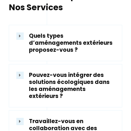
Nos Services
Quels types
d’aménagements extérieurs
proposez-vous ?
Pouvez-vous intégrer des
solutions écologiques dans
les aménagements
extérieurs ?
Travaillez-vous en
collaboration avec des