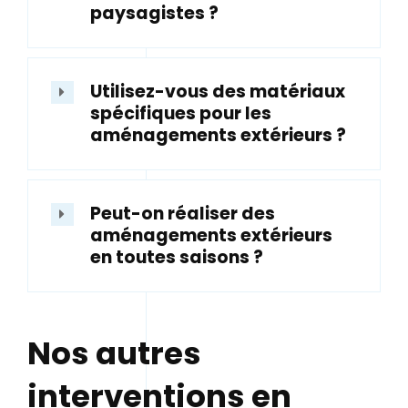
paysagistes ?
Utilisez-vous des matériaux
spécifiques pour les
aménagements extérieurs ?
Peut-on réaliser des
aménagements extérieurs
en toutes saisons ?
Nos autres
interventions en