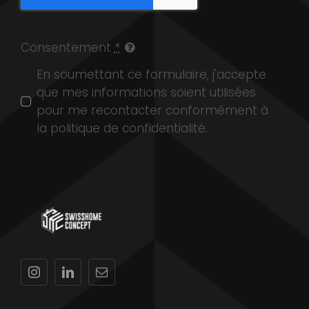
Consentement
*
En soumettant ce formulaire, j'accepte
que mes informations soient utilisées
pour me recontacter conformément à
la politique de confidentialité.