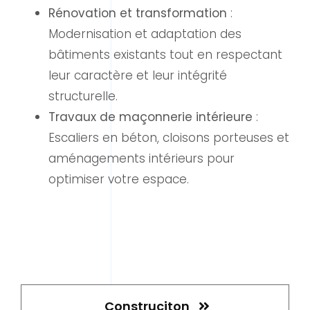
Rénovation et transformation
:
Modernisation et adaptation des
bâtiments existants tout en respectant
leur caractère et leur intégrité
structurelle.
Travaux de maçonnerie intérieure
:
Escaliers en béton, cloisons porteuses et
aménagements intérieurs pour
optimiser votre espace.
Construciton