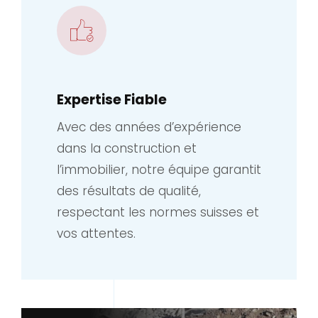
Expertise Fiable
Avec des années d’expérience
dans la construction et
l’immobilier, notre équipe garantit
des résultats de qualité,
respectant les normes suisses et
vos attentes.