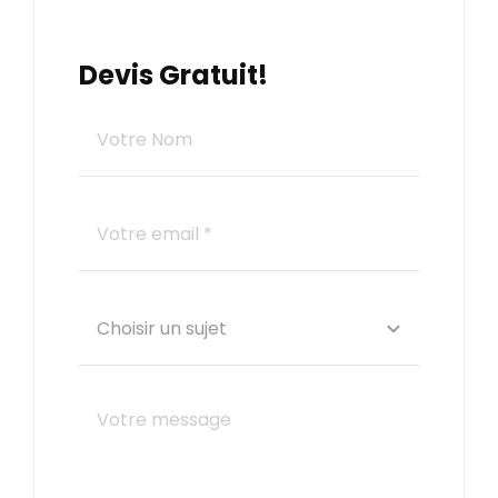
Devis Gratuit!