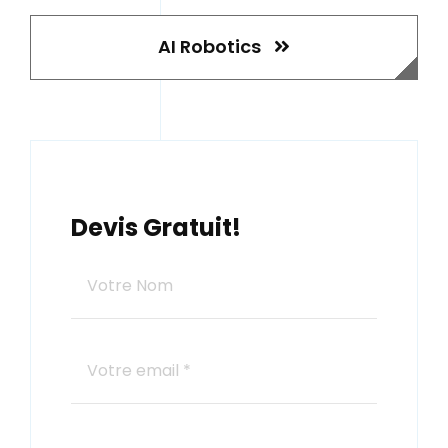
AI Robotics
Devis Gratuit!