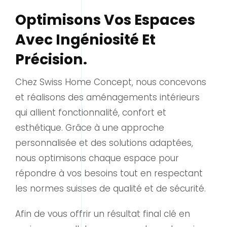
Optimisons Vos Espaces
Avec Ingéniosité Et
Précision.
Chez Swiss Home Concept, nous concevons
et réalisons des aménagements intérieurs
qui allient fonctionnalité, confort et
esthétique. Grâce à une approche
personnalisée et des solutions adaptées,
nous optimisons chaque espace pour
répondre à vos besoins tout en respectant
les normes suisses de qualité et de sécurité.
Afin de vous offrir un résultat final clé en