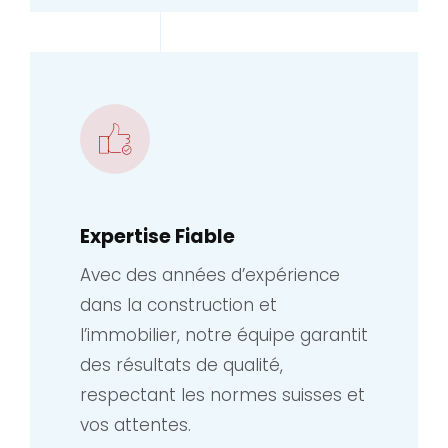
Expertise Fiable
Avec des années d’expérience
dans la construction et
l’immobilier, notre équipe garantit
des résultats de qualité,
respectant les normes suisses et
vos attentes.