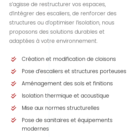
s’agisse de restructurer vos espaces,
d’intégrer des escaliers, de renforcer des
structures ou d’optimiser l’isolation, nous
proposons des solutions durables et
adaptées à votre environnement.
Création et modification de cloisons
Pose d’escaliers et structures porteuses
Aménagement des sols et finitions
Isolation thermique et acoustique
Mise aux normes structurelles
Pose de sanitaires et équipements
modernes