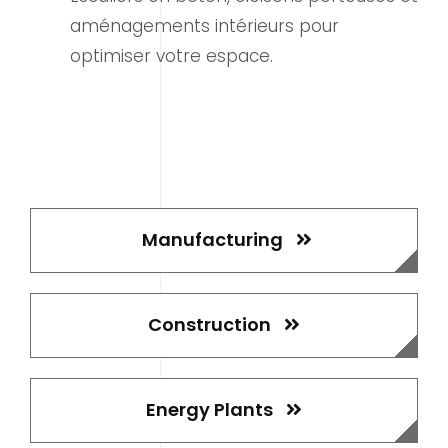
aménagements intérieurs pour
optimiser votre espace.
Manufacturing
Construction
Energy Plants