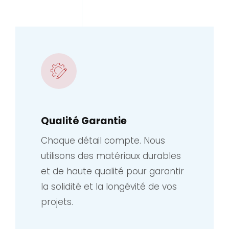
Qualité Garantie
Chaque détail compte. Nous
utilisons des matériaux durables
et de haute qualité pour garantir
la solidité et la longévité de vos
projets.