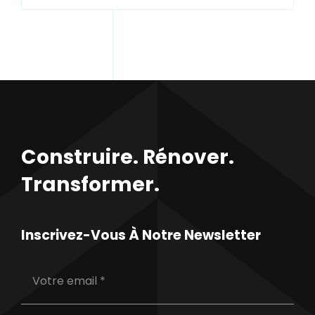
Construire. Rénover.
Transformer.
Inscrivez-Vous À Notre Newsletter