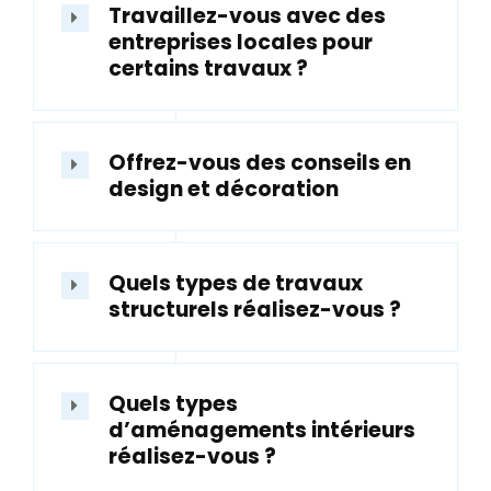
Travaillez-vous avec des
entreprises locales pour
certains travaux ?
Offrez-vous des conseils en
design et décoration
Quels types de travaux
structurels réalisez-vous ?
Quels types
d’aménagements intérieurs
réalisez-vous ?