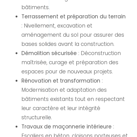
bâtiments.
Terrassement et préparation du terrain
: Nivellement, excavation et
aménagement du sol pour assurer des
bases solides avant la construction.
Démolition sécurisée
: Déconstruction
maîtrisée, curage et préparation des
espaces pour de nouveaux projets.
Rénovation et transformation
:
Modernisation et adaptation des
bâtiments existants tout en respectant
leur caractère et leur intégrité
structurelle.
Travaux de maçonnerie intérieure
:
Escaliers en béton, cloisons porteuses et