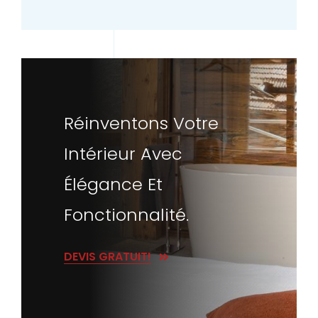
Réinventons Votre
Intérieur Avec
Élégance Et
Fonctionnalité.
DEVIS GRATUIT!