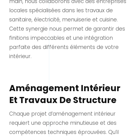
main, nous collaborons avec des entreprises
locales spécialisées dans les travaux de
sanitaire, électricité, menuiserie et cuisine.
Cette synergie nous permet de garantir des
finitions impeccables et une intégration
parfaite des différents éléments de votre
intérieur.
Aménagement Intérieur
Et Travaux De Structure
Chaque projet d’aménagement intérieur
requiert une approche minutieuse et des
compétences techniques éprouvées. Qu’il