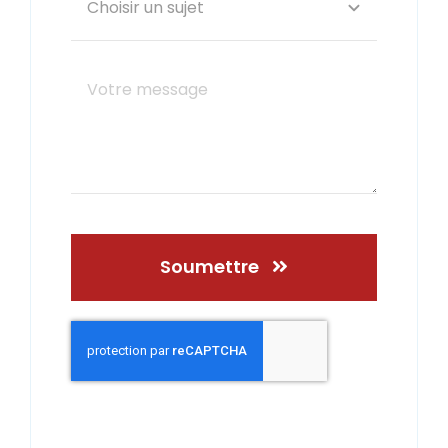
Soumettre