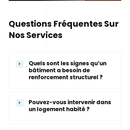
Questions Fréquentes Sur
Nos Services
Quels sont les signes qu’un
bâtiment a besoin de
renforcement structurel ?
Pouvez-vous intervenir dans
un logement habité ?