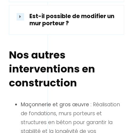
Est-il possible de modifier un
mur porteur ?
Nos autres
interventions en
construction
Maçonnerie et gros œuvre
: Réalisation
de fondations, murs porteurs et
structures en béton pour garantir la
stabilité et la longévité de vos