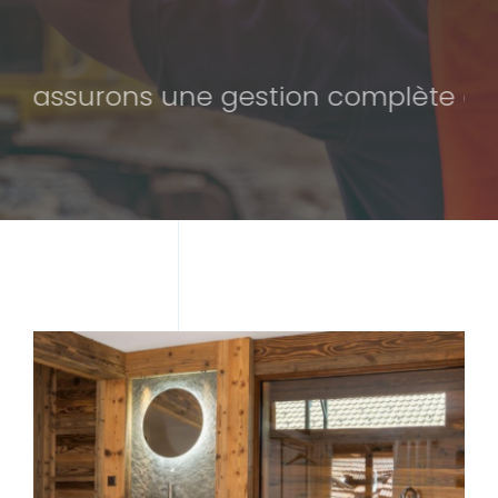
ssurons une gestion complète et rigou